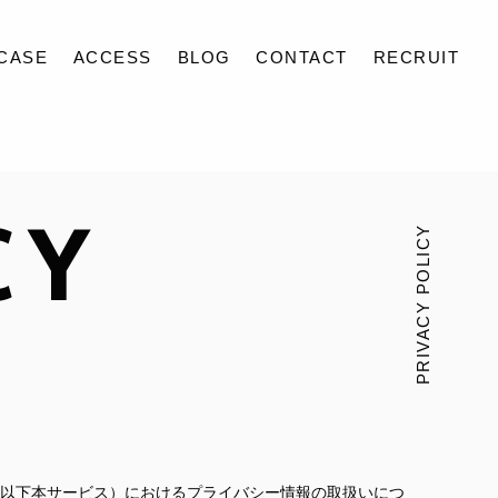
CASE
ACCESS
BLOG
CONTACT
RECRUIT
CY
PRIVACY POLICY
ス（以下本サービス）におけるプライバシー情報の取扱いにつ