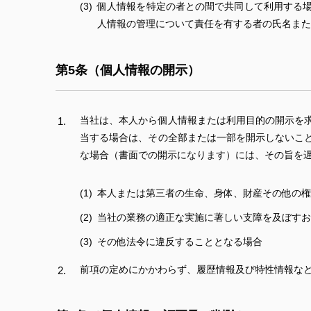
個人情報を特定の者との間で共同して利用する
人情報の管理について責任を有する者の氏名また
第5条（個人情報の開示）
当社は、本人から個人情報または利用目的の開示を
当する場合は、その全部または一部を開示しないこ
な場合（書面での開示になります）には、その旨を遅
本人または第三者の生命、身体、財産その他の権
当社の業務の適正な実施に著しい支障を及ぼすお
その他法令に違反することとなる場合
前項の定めにかかわらず、履歴情報及び特性情報な