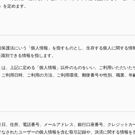
）を定めます。
報保護法にいう「個人情報」を指すものとし、生存する個人に関する情
を識別できる情報を指します。
とは、上記に定める「個人情報」以外のものをいい、ご利用いただいた
、ご利用日時、ご利用の方法、ご利用環境、郵便番号や性別、職業、年齢
月日、住所、電話番号、メールアドレス、銀行口座番号、クレジットカ
でなされたユーザーの個人情報を含む取引記録や、決済に関する情報を