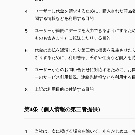
ユーザーに代金を請求するために、購入された商品
関する情報などを利用する目的
ユーザーが簡便にデータを入力できるようにするた
ものも含みます）に転送したりする目的
代金の支払を遅滞したり第三者に損害を発生させた
断りするために、利用態様、氏名や住所など個人を
ユーザーからのお問い合わせに対応するために、お
ーのサービス利用状況、連絡先情報などを利用する
上記の利用目的に付随する目的
第4条（個人情報の第三者提供）
当社は、次に掲げる場合を除いて、あらかじめユー