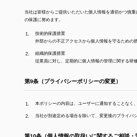
当社は皆様からご提供いただいた個人情報を適切かつ慎重
の保護に努めます。
技術的保護措置
外部からの不正アクセスから個人情報を守るための措
組織的保護措置
従業員に対し、定期的に個人情報の管理に関する研
第9条（プライバシーポリシーの変更）
本ポリシーの内容は、ユーザーに通知することなく
当社が別途定める場合を除いて、変更後のプライバ
第10条（個人情報の取扱いに関するご相談・