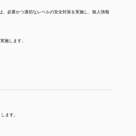
は、必要かつ適切なレベルの安全対策を実施し、個人情報
を実施します。
とします。