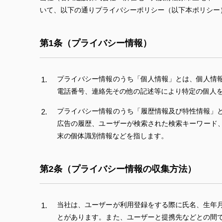
いて、以下の通りプライバシーポリシー（以下本ポリシー
第1条（プライバシー情報）
プライバシー情報のうち「個人情報」とは、個人情
電話番号、連絡先その他の記述等により特定の個人
プライバシー情報のうち「履歴情報及び特性情報」
広告の履歴、ユーザーが検索された検索キーワード
末の個体識別情報などを指します。
第2条（プライバシー情報の収集方法）
当社は、ユーザーが利用登録をする際に氏名、生年
とがあります。また、ユーザーと提携先などとの間