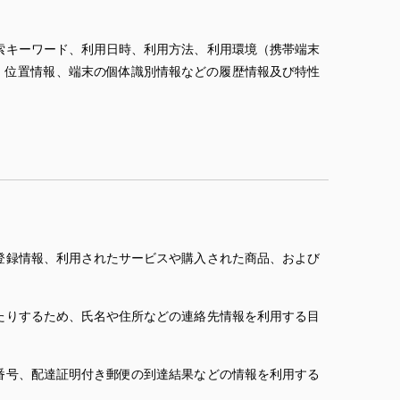
索キーワード、利用日時、利用方法、利用環境（携帯端末
、位置情報、端末の個体識別情報などの履歴情報及び特性
登録情報、利用されたサービスや購入された商品、および
たりするため、氏名や住所などの連絡先情報を利用する目
番号、配達証明付き郵便の到達結果などの情報を利用する