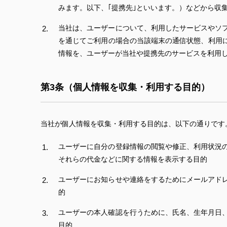
みます。以下、｢提携先｣といいます。）などから収
当社は、ユーザーについて、利用したサービスやソ
を通じてご利用の場合の当該端末の通信状態、利用
情報を、ユーザーが当社や提携先のサービスを利用
第3条（個人情報を収集・利用する目的）
当社が個人情報を収集・利用する目的は、以下の通りです
ユーザーに自分の登録情報の閲覧や修正、利用状況
それらの代金などに関する情報を表示する目的
ユーザーにお知らせや連絡をするためにメールアド
的
ユーザーの本人確認を行うために、氏名、生年月日
目的