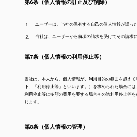
第6条（個人情報の訂正及び削除）
ユーザーは、当社の保有する自己の個人情報が誤っ
当社は、ユーザーから前項の請求を受けてその請求
第7条（個人情報の利用停止等）
当社は、本人から、個人情報が、利用目的の範囲を超えて
下、「利用停止等」といいます。）を求められた場合には
利用停止等に多額の費用を要する場合その他利用停止等を
じます。
第8条（個人情報の管理）