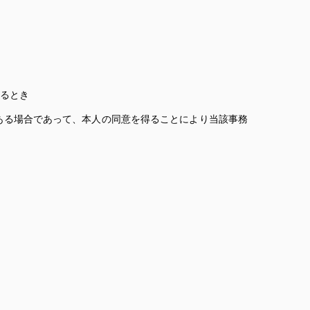
るとき
ある場合であって、本人の同意を得ることにより当該事務