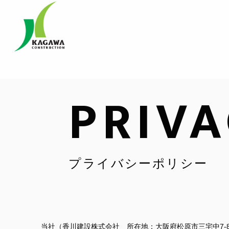
PRIVA
プライバシーポリシー
当社（香川建設株式会社 所在地：大阪府松原市三宅中7-