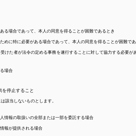
ある場合であって、本人の同意を得ることが困難であるとき
ために特に必要がある場合であって、本人の同意を得ることが困難であ
を受けた者が法令の定める事務を遂行することに対して協力する必要が
る場合
供を停止すること
には該当しないものとします。
人情報の取扱いの全部または一部を委託する場合
情報が提供される場合